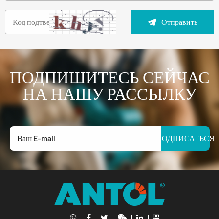
Отправить
ПОДПИШИТЕСЬ СЕЙЧАС
НА НАШУ РАССЫЛКУ
ПОДПИСАТЬСЯ