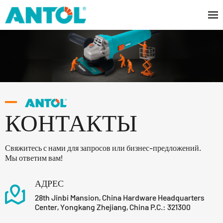
КОНТАКТЫ
Свяжитесь с нами для запросов или бизнес-предложений.
Мы ответим вам!
АДРЕС
28th Jinbi Mansion, China Hardware Headquarters
Center, Yongkang Zhejiang, China P.C.: 321300